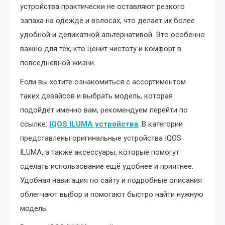
устройства практически не оставляют резкого
запаха на одежде и волосах, что делает их более
удобной и деликатной альтернативой. Это особенно
важно для тех, кто ценит чистоту и комфорт в
повседневной жизни.
Если вы хотите ознакомиться с ассортиментом
таких девайсов и выбрать модель, которая
подойдёт именно вам, рекомендуем перейти по
ссылке:
IQOS ILUMA устройства
. В категории
представлены оригинальные устройства IQOS
ILUMA, а также аксессуары, которые помогут
сделать использование ещё удобнее и приятнее.
Удобная навигация по сайту и подробные описания
облегчают выбор и помогают быстро найти нужную
модель.