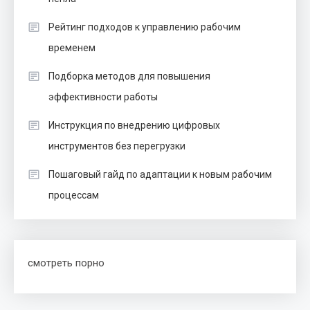
Рейтинг подходов к управлению рабочим
временем
Подборка методов для повышения
эффективности работы
Инструкция по внедрению цифровых
инструментов без перегрузки
Пошаговый гайд по адаптации к новым рабочим
процессам
смотреть порно