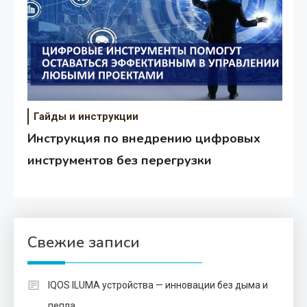
Гайды и инструкции
Инструкция по внедрению цифровых
инструментов без перегрузки
Свежие записи
IQOS ILUMA устройства — инновации без дыма и
пепла