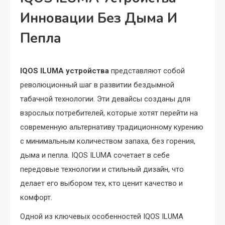
Инновации Без Дыма И
Пепла
IQOS ILUMA устройства
представляют собой
революционный шаг в развитии бездымной
табачной технологии. Эти девайсы созданы для
взрослых потребителей, которые хотят перейти на
современную альтернативу традиционному курению
с минимальным количеством запаха, без горения,
дыма и пепла. IQOS ILUMA сочетает в себе
передовые технологии и стильный дизайн, что
делает его выбором тех, кто ценит качество и
комфорт.
Одной из ключевых особенностей IQOS ILUMA