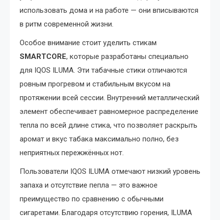
использовать дома и на работе — они вписываются
в ритм современной жизни.
Особое внимание стоит уделить стикам
SMARTCORE
, которые разработаны специально
для IQOS ILUMA. Эти табачные стики отличаются
ровным прогревом и стабильным вкусом на
протяжении всей сессии. Внутренний металлический
элемент обеспечивает равномерное распределение
тепла по всей длине стика, что позволяет раскрыть
аромат и вкус табака максимально полно, без
неприятных пережжённых нот.
Пользователи IQOS ILUMA отмечают низкий уровень
запаха и отсутствие пепла — это важное
преимущество по сравнению с обычными
сигаретами. Благодаря отсутствию горения, ILUMA