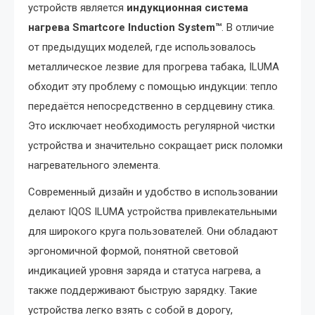
устройств является
индукционная система
нагрева Smartcore Induction System™
. В отличие
от предыдущих моделей, где использовалось
металлическое лезвие для прогрева табака, ILUMA
обходит эту проблему с помощью индукции: тепло
передаётся непосредственно в сердцевину стика.
Это исключает необходимость регулярной чистки
устройства и значительно сокращает риск поломки
нагревательного элемента.
Современный дизайн и удобство в использовании
делают IQOS ILUMA устройства привлекательными
для широкого круга пользователей. Они обладают
эргономичной формой, понятной световой
индикацией уровня заряда и статуса нагрева, а
также поддерживают быструю зарядку. Такие
устройства легко взять с собой в дорогу,