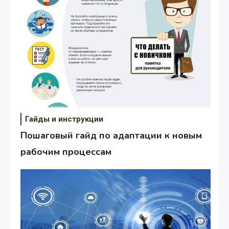
Гайды и инструкции
Пошаговый гайд по адаптации к новым
рабочим процессам