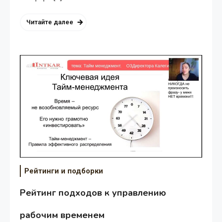
Читайте далее
Подборка методов для
повышения эффективности
работы
Рейтинги и подборки
Рейтинг подходов к управлению
рабочим временем