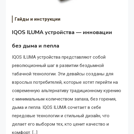
Гайды и инструкции
IQOS ILUMA устройства — инновации
без дыма и пепла
Рейтинг подходов к
IQOS ILUMA устройства представляют собой
управлению рабочим
революционный шаг в развитии бездымной
временем
табачной технологии. Эти девайсы созданы для
взрослых потребителей, которые хотят перейти на
современную альтернативу традиционному курению
с минимальным количеством запаха, без горения,
дыма и пепла. IQOS ILUMA сочетает в себе
передовые технологии и стильный дизайн, что
делает его выбором тех, кто ценит качество и
комфорт. […]