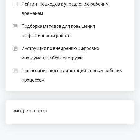
Рейтинг подходов к управлению рабочим
временем
Подборка методов для повышения
эффективности работы
Инструкция по внедрению цифровых
инструментов без перегрузки
Пошаговый гайд по адаптации к новым рабочим
процессам
смотреть порно