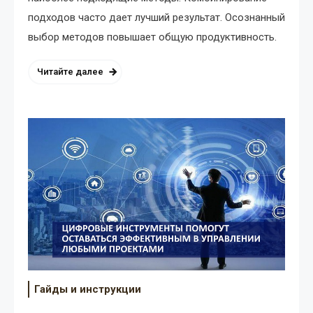
подходов часто дает лучший результат. Осознанный
выбор методов повышает общую продуктивность.
Читайте далее
Гайды и инструкции