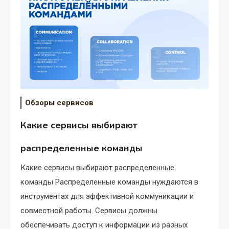
Обзоры сервисов
Какие сервисы выбирают
распределенные команды
Какие сервисы выбирают распределенные
команды Распределенные команды нуждаются в
инструментах для эффективной коммуникации и
совместной работы. Сервисы должны
обеспечивать доступ к информации из разных