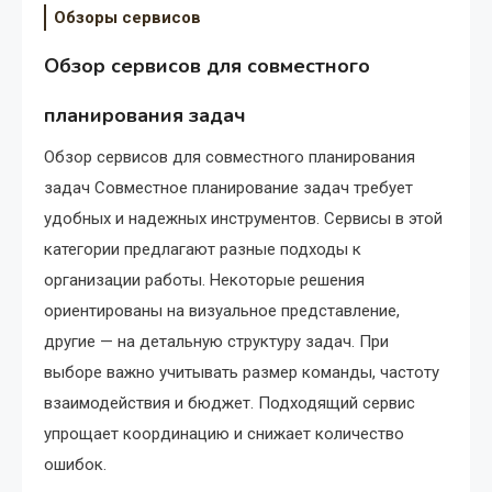
Обзоры сервисов
Обзор сервисов для совместного
планирования задач
Обзор сервисов для совместного планирования
задач Совместное планирование задач требует
удобных и надежных инструментов. Сервисы в этой
категории предлагают разные подходы к
организации работы. Некоторые решения
ориентированы на визуальное представление,
другие — на детальную структуру задач. При
выборе важно учитывать размер команды, частоту
взаимодействия и бюджет. Подходящий сервис
упрощает координацию и снижает количество
ошибок.