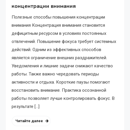
концентрации внимания
Полезные способы повышения концентрации
внимания Концентрация внимания становится
дефицитным ресурсом в условиях постоянных
отвлечений. Повышение фокуса требует системных
действий. Одним из эффективных способов
является ограничение внешних раздражителей.
Уведомления и лишние задачи снижают качество
работы. Также важно чередовать периоды
активности и отдыха. Короткие паузы помогают
восстановить внимание. Практика осознанной
работы позволяет лучше контролировать фокус. В
результате […]
Читайте далее