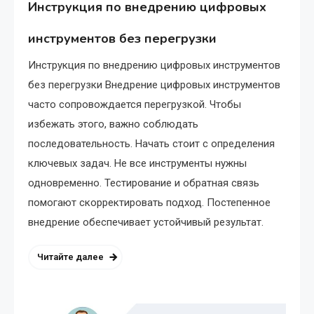
Инструкция по внедрению цифровых
инструментов без перегрузки
Инструкция по внедрению цифровых инструментов
без перегрузки Внедрение цифровых инструментов
часто сопровождается перегрузкой. Чтобы
избежать этого, важно соблюдать
последовательность. Начать стоит с определения
ключевых задач. Не все инструменты нужны
одновременно. Тестирование и обратная связь
помогают скорректировать подход. Постепенное
внедрение обеспечивает устойчивый результат.
Читайте далее