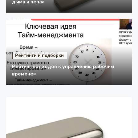
дыма и пепла
Рейтинги и подборки
Рейтинг подходов к управлению рабочим
временем