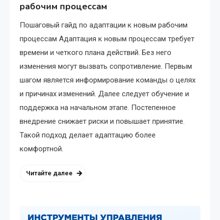
рабочим процессам
Пошаговый гайд по адаптации к новым рабочим
процессам Адаптация к новым процессам требует
времени и четкого плана действий. Без него
изменения могут вызвать сопротивление. Первым
шагом является информирование команды о целях
и причинах изменений. Далее следует обучение и
поддержка на начальном этапе. Постепенное
внедрение снижает риски и повышает принятие.
Такой подход делает адаптацию более
комфортной.
Читайте далее