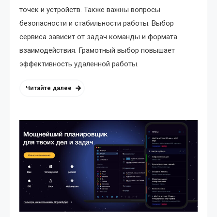
точек и устройств. Также важны вопросы
безопасности и стабильности работы. Выбор
сервиса зависит от задач команды и формата
взаимодействия. Грамотный выбор повышает
эффективность удаленной работы.
Читайте далее