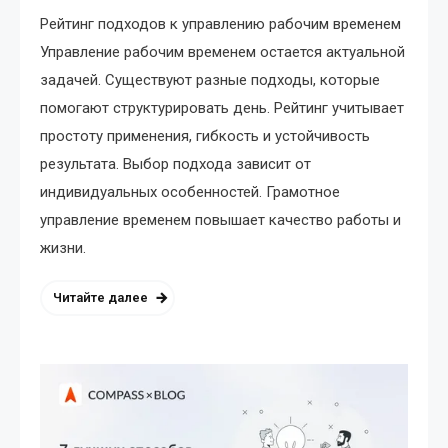
Рейтинг подходов к управлению рабочим временем
Управление рабочим временем остается актуальной
задачей. Существуют разные подходы, которые
помогают структурировать день. Рейтинг учитывает
простоту применения, гибкость и устойчивость
результата. Выбор подхода зависит от
индивидуальных особенностей. Грамотное
управление временем повышает качество работы и
жизни.
Читайте далее