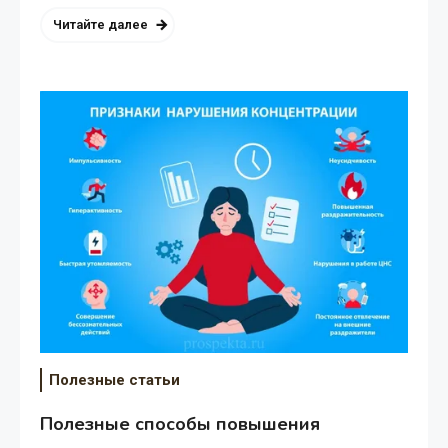
Читайте далее
Полезные статьи
Полезные способы повышения