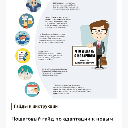
Гайды и инструкции
Пошаговый гайд по адаптации к новым