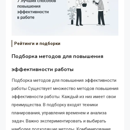
Рейтинги и подборки
Подборка методов для повышения
эффективности работы
Подборка методов для повышения эффективности
работы Существует множество методов повышения
эффективности работы. Каждый из них имеет свои
преимущества. В подборку входят техники
планирования, управления временем и анализа
задач. Важно экспериментировать и выбирать
наиболее подходящие методы. Комбинирование