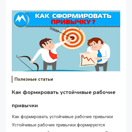
Полезные статьи
Как формировать устойчивые рабочие
привычки
Как формировать устойчивые рабочие привычки
Устойчивые рабочие привычки формируются