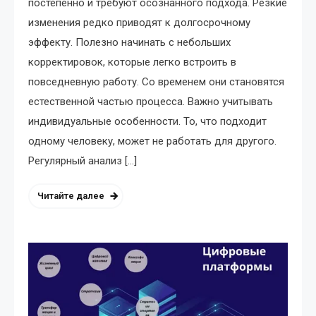
постепенно и требуют осознанного подхода. Резкие
изменения редко приводят к долгосрочному
эффекту. Полезно начинать с небольших
корректировок, которые легко встроить в
повседневную работу. Со временем они становятся
естественной частью процесса. Важно учитывать
индивидуальные особенности. То, что подходит
одному человеку, может не работать для другого.
Регулярный анализ […]
Читайте далее