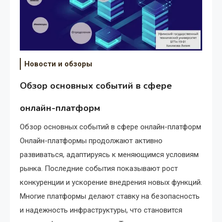
Новости и обзоры
Обзор основных событий в сфере
онлайн-платформ
Обзор основных событий в сфере онлайн-платформ
Онлайн-платформы продолжают активно
развиваться, адаптируясь к меняющимся условиям
рынка. Последние события показывают рост
конкуренции и ускорение внедрения новых функций.
Многие платформы делают ставку на безопасность
и надежность инфраструктуры, что становится